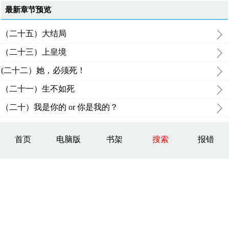
最新章节预览
（二十五）大结局
（二十三）上皇境
(二十二）她，必须死！
（二十一）生不如死
（二十）我是你的 or 你是我的？
首页
电脑版
书架
搜索
报错